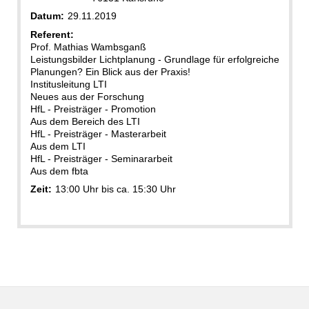
Datum:
29.11.2019
Referent:
Prof. Mathias Wambsganß
Leistungsbilder Lichtplanung - Grundlage für erfolgreiche
Planungen? Ein Blick aus der Praxis!
Institusleitung LTI
Neues aus der Forschung
HfL - Preisträger - Promotion
Aus dem Bereich des LTI
HfL - Preisträger - Masterarbeit
Aus dem LTI
HfL - Preisträger - Seminararbeit
Aus dem fbta
Zeit:
13:00 Uhr bis ca. 15:30 Uhr