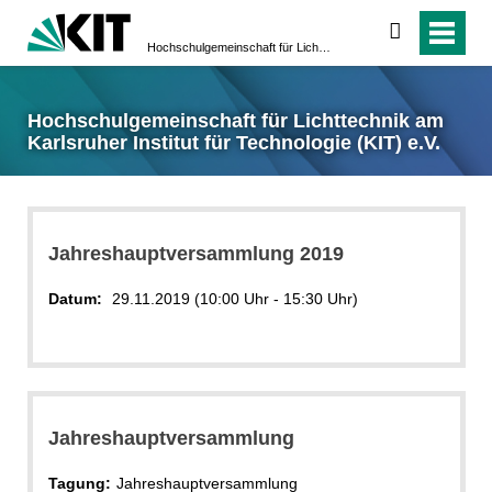
suchen
Hochschulgemeinschaft für Lichttechnik am Karlsruher Institut für Technologie (KIT) e.V.
Hochschulgemeinschaft für Lichttechnik am
Karlsruher Institut für Technologie (KIT) e.V.
Jahreshauptversammlung 2019
Datum:
29.11.2019 (10:00 Uhr - 15:30 Uhr)
Jahreshauptversammlung
Tagung:
Jahreshauptversammlung