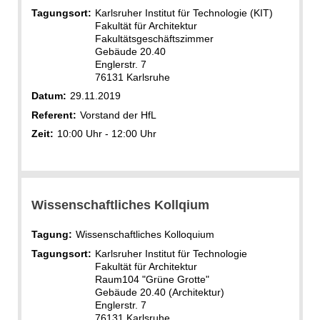
Tagungsort:
Karlsruher Institut für Technologie (KIT)
Fakultät für Architektur
Fakultätsgeschäftszimmer
Gebäude 20.40
Englerstr. 7
76131 Karlsruhe
Datum:
29.11.2019
Referent:
Vorstand der HfL
Zeit:
10:00 Uhr - 12:00 Uhr
Wissenschaftliches Kollqium
Tagung:
Wissenschaftliches Kolloquium
Tagungsort:
Karlsruher Institut für Technologie
Fakultät für Architektur
Raum104 "Grüne Grotte"
Gebäude 20.40 (Architektur)
Englerstr. 7
76131 Karlsruhe